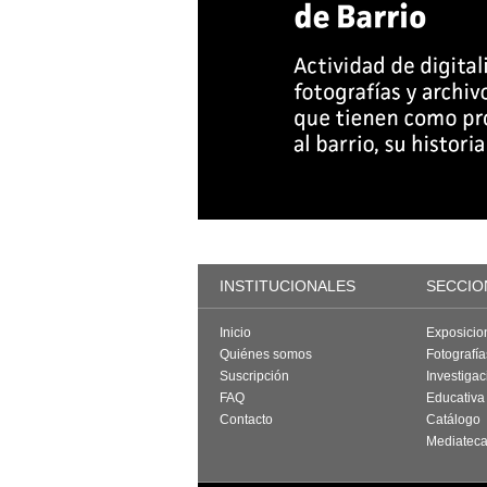
INSTITUCIONALES
SECCIO
Inicio
Exposicio
Quiénes somos
Fotografí
Suscripción
Investigac
FAQ
Educativa
Contacto
Catálogo
Mediatec