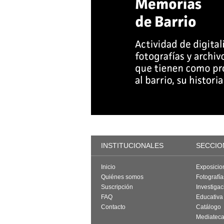
INSTITUCIONALES
SECCIO
Inicio
Exposicio
Quiénes somos
Fotografí
Suscripción
Investigac
FAQ
Educativa
Contacto
Catálogo
Mediatec