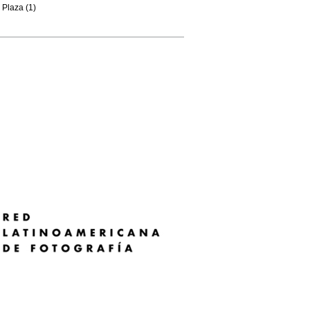
Plaza (1)