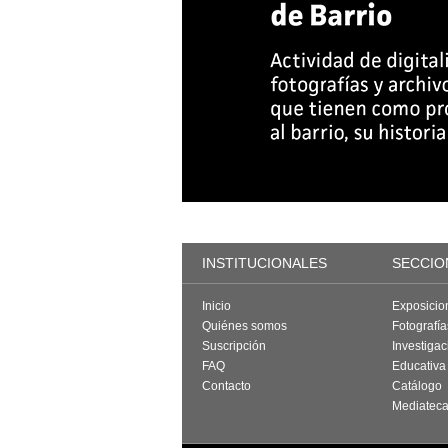
INSTITUCIONALES
SECCIO
Inicio
Exposicio
Quiénes somos
Fotografí
Suscripción
Investigac
FAQ
Educativa
Contacto
Catálogo
Mediatec