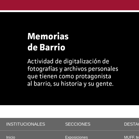
INSTITUCIONALES
SECCIONES
DESTA
Inicio
Exposiciones
MUFF, fes