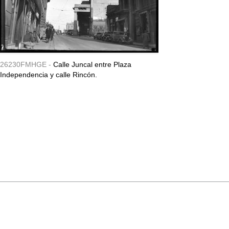
26230FMHGE -
Calle Juncal entre Plaza
Independencia y calle Rincón.