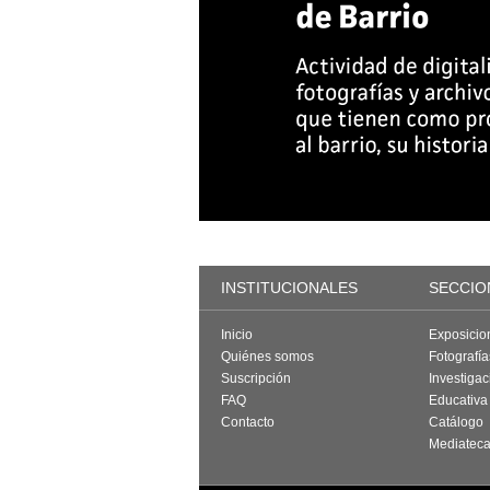
INSTITUCIONALES
SECCIO
Inicio
Exposicio
Quiénes somos
Fotografí
Suscripción
Investigac
FAQ
Educativa
Contacto
Catálogo
Mediatec