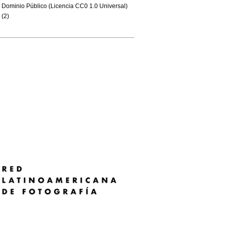
Dominio Público (Licencia CC0 1.0 Universal)
(2)