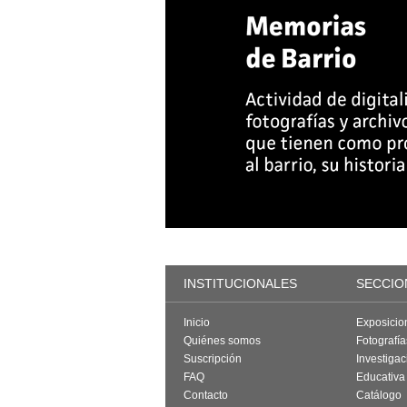
INSTITUCIONALES
SECCIO
Inicio
Exposicio
Quiénes somos
Fotografí
Suscripción
Investigac
FAQ
Educativa
Contacto
Catálogo