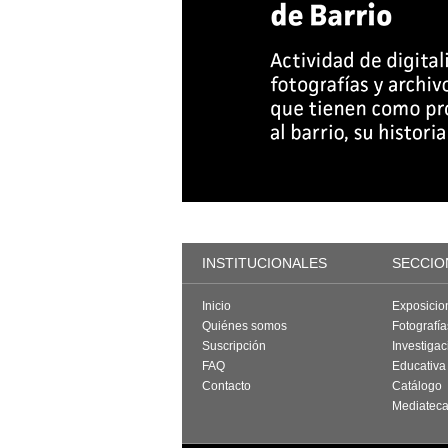
INSTITUCIONALES
SECCIO
Inicio
Exposicio
Quiénes somos
Fotografí
Suscripción
Investigac
FAQ
Educativa
Contacto
Catálogo
Mediatec