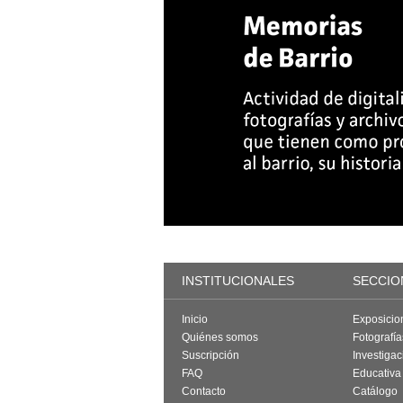
INSTITUCIONALES
SECCIO
Inicio
Exposicio
Quiénes somos
Fotografí
Suscripción
Investigac
FAQ
Educativa
Contacto
Catálogo