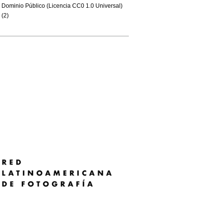
Dominio Público (Licencia CC0 1.0 Universal)
(2)