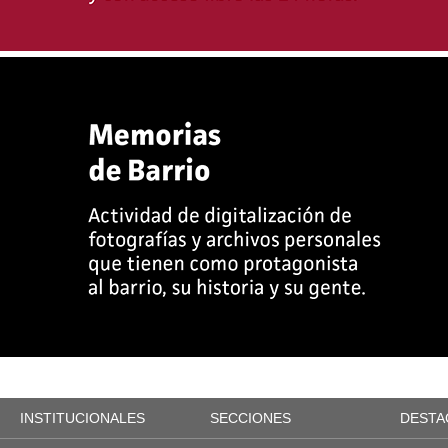
INSTITUCIONALES
SECCIONES
DESTA