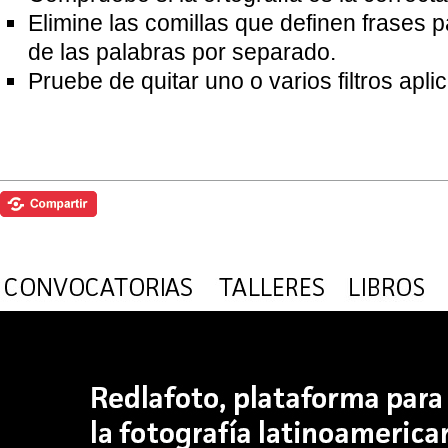
Elimine las comillas que definen frases 
de las palabras por separado.
Pruebe de quitar uno o varios filtros apl