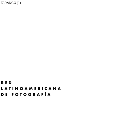
TARANCO (1)