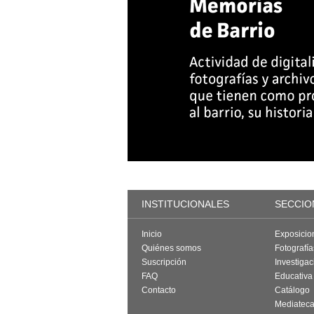
INSTITUCIONALES
SECCIO
Inicio
Exposicio
Quiénes somos
Fotografí
Suscripción
Investigac
FAQ
Educativa
Contacto
Catálogo
Mediatec