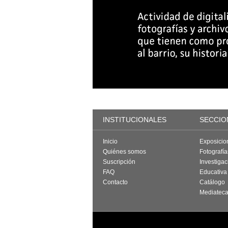
INSTITUCIONALES
SECCIO
Inicio
Exposicio
Quiénes somos
Fotografí
Suscripción
Investigac
FAQ
Educativa
Contacto
Catálogo
Mediatec