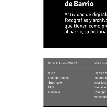
INSTITUCIONALES
SECCIO
Inicio
Exposicio
Quiénes somos
Fotografí
Suscripción
Investigac
FAQ
Educativa
Contacto
Catálogo
Mediatec