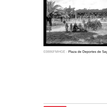
03886FMHGE -
Plaza de Deportes de Sa