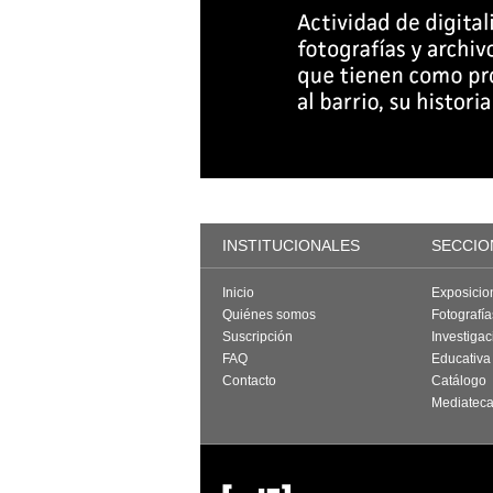
INSTITUCIONALES
SECCIO
Inicio
Exposicio
Quiénes somos
Fotografí
Suscripción
Investigac
FAQ
Educativa
Contacto
Catálogo
Mediatec