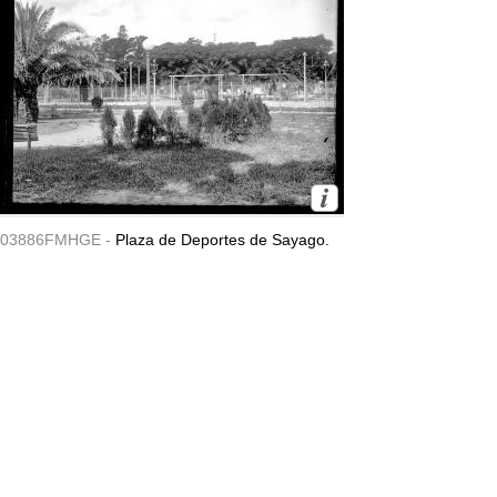
03886FMHGE -
Plaza de Deportes de Sayago.