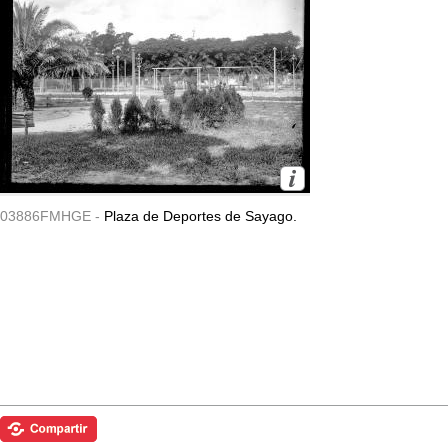
03886FMHGE -
Plaza de Deportes de Sayago.