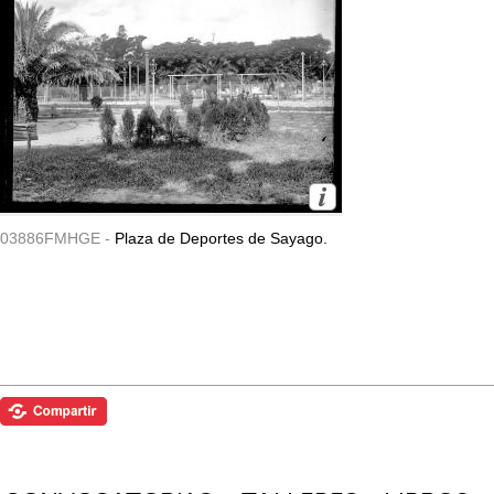
03886FMHGE -
Plaza de Deportes de Sayago.