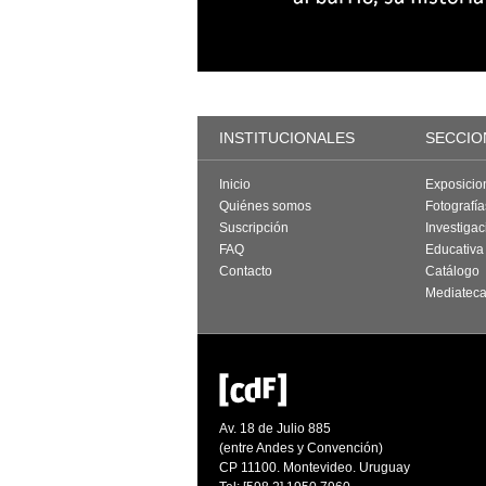
INSTITUCIONALES
SECCIO
Inicio
Exposicio
Quiénes somos
Fotografí
Suscripción
Investigac
FAQ
Educativa
Contacto
Catálogo
Mediatec
Av. 18 de Julio 885
(entre Andes y Convención)
CP 11100. Montevideo. Uruguay