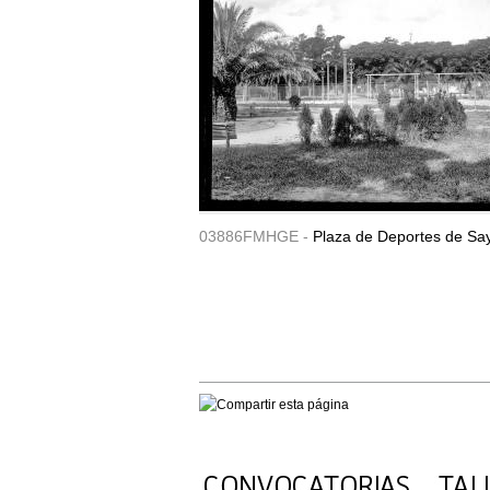
03886FMHGE -
Plaza de Deportes de Sa