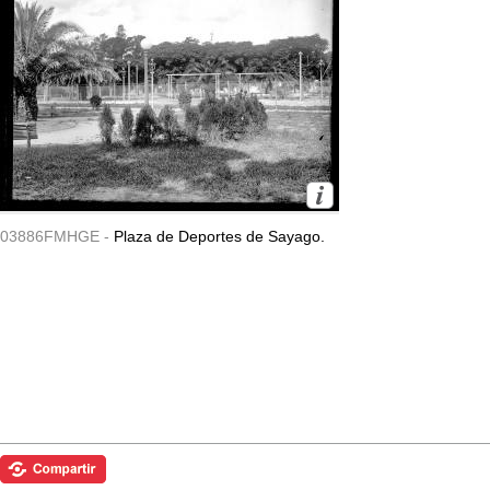
03886FMHGE -
Plaza de Deportes de Sayago.