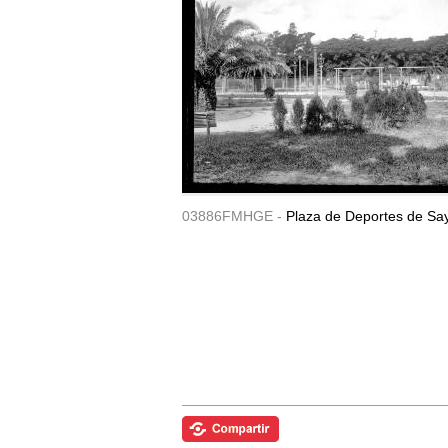
03886FMHGE -
Plaza de Deportes de Sa