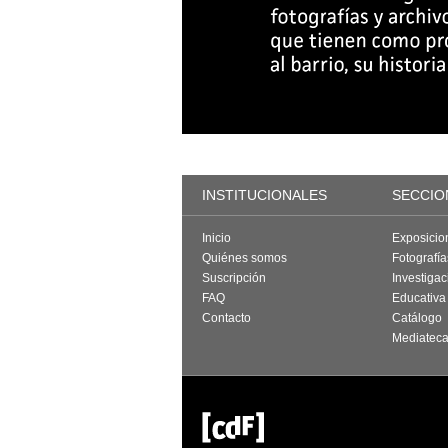
INSTITUCIONALES
SECCIO
Inicio
Exposicio
Quiénes somos
Fotografí
Suscripción
Investigac
FAQ
Educativa
Contacto
Catálogo
Mediatec