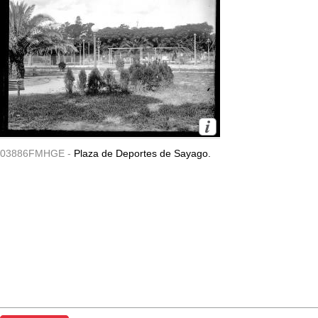
03886FMHGE -
Plaza de Deportes de Sayago.