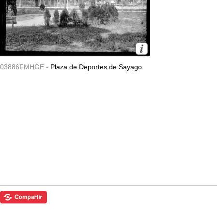
03886FMHGE -
Plaza de Deportes de Sayago.