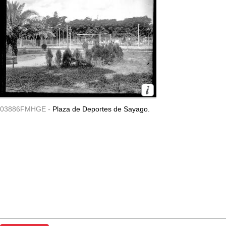
03886FMHGE -
Plaza de Deportes de Sayago.