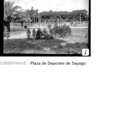
03886FMHGE -
Plaza de Deportes de Sayago.