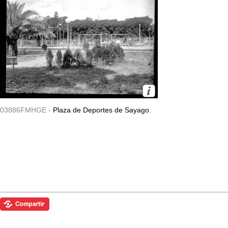
03886FMHGE -
Plaza de Deportes de Sayago.