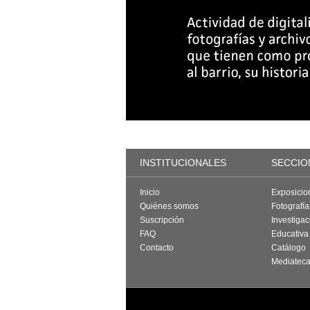
INSTITUCIONALES
SECCIO
Inicio
Exposicio
Quiénes somos
Fotografí
Suscripción
Investigac
FAQ
Educativa
Contacto
Catálogo
Mediatec