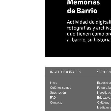
INSTITUCIONALES
SECCIO
Inicio
Exposicio
Quiénes somos
Fotografí
Suscripción
Investigac
FAQ
Educativa
Contacto
Catálogo
Mediatec