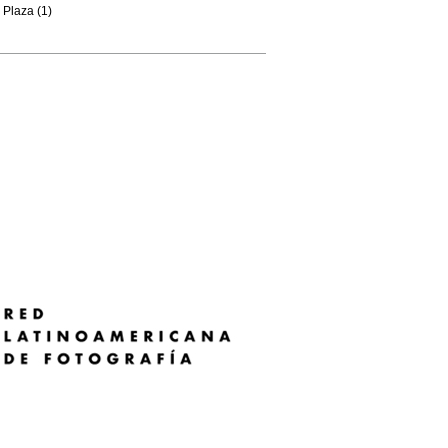
Plaza (1)