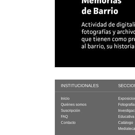
INSTITUCIONALES
SECCIO
Inicio
Exposicio
Quiénes somos
Fotografí
Suscripción
Investigac
FAQ
Educativa
Contacto
Catálogo
Mediatec