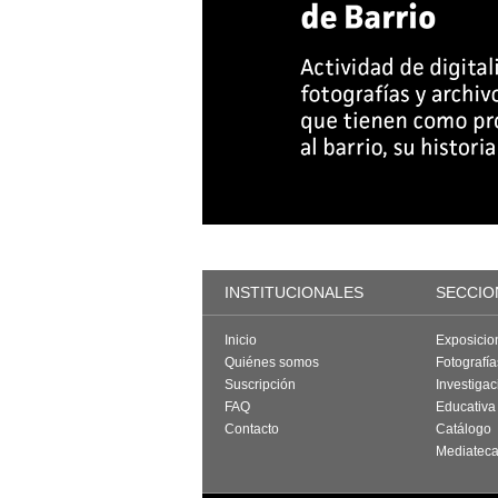
INSTITUCIONALES
SECCIO
Inicio
Exposicio
Quiénes somos
Fotografí
Suscripción
Investigac
FAQ
Educativa
Contacto
Catálogo
Mediatec