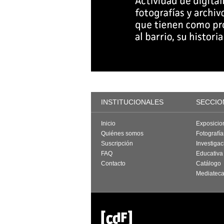
INSTITUCIONALES
SECCIO
Inicio
Exposicio
Quiénes somos
Fotografí
Suscripción
Investigac
FAQ
Educativa
Contacto
Catálogo
Mediatec