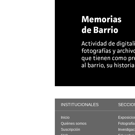
INSTITUCIONALES
SECCIO
Inicio
Exposicio
Quiénes somos
Fotografí
Suscripción
Investigac