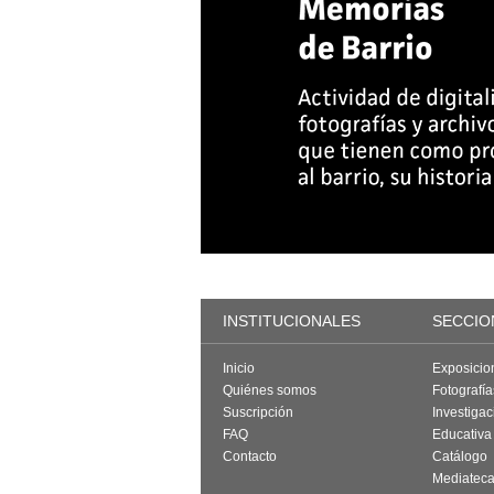
INSTITUCIONALES
SECCIO
Inicio
Exposicio
Quiénes somos
Fotografí
Suscripción
Investigac
FAQ
Educativa
Contacto
Catálogo
Mediatec