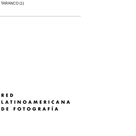
TARANCO (1)