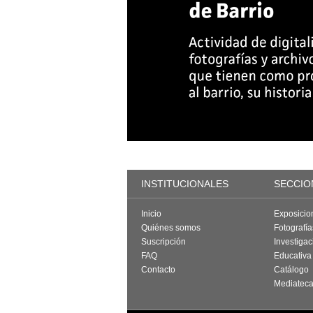
INSTITUCIONALES
SECCIO
Inicio
Exposicio
Quiénes somos
Fotografí
Suscripción
Investigac
FAQ
Educativa
Contacto
Catálogo
Mediatec