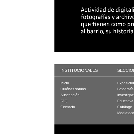
INSTITUCIONALES
SECCIO
Inicio
Exposicio
Quiénes somos
Fotografí
Suscripción
Investigac
FAQ
Educativa
Contacto
Catálogo
Mediatec