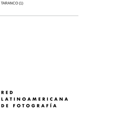
TARANCO (1)