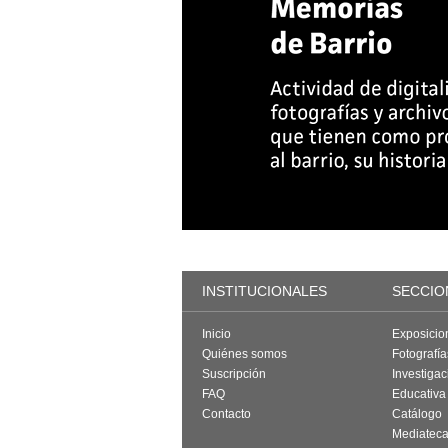
INSTITUCIONALES
SECCIO
Inicio
Exposicio
Quiénes somos
Fotografí
Suscripción
Investigac
FAQ
Educativa
Contacto
Catálogo
Mediatec