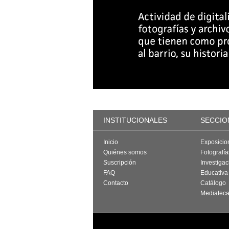
INSTITUCIONALES
SECCIO
Inicio
Exposicio
Quiénes somos
Fotografí
Suscripción
Investigac
FAQ
Educativa
Contacto
Catálogo
Mediatec