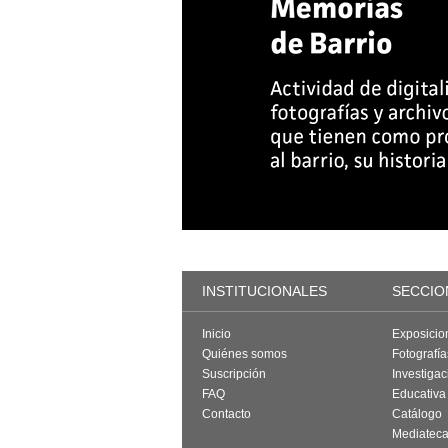
INSTITUCIONALES
SECCIO
Inicio
Exposicio
Quiénes somos
Fotografí
Suscripción
Investigac
FAQ
Educativa
Contacto
Catálogo
Mediatec