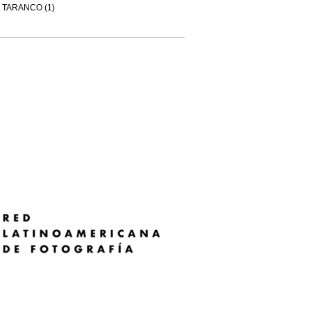
TARANCO (1)