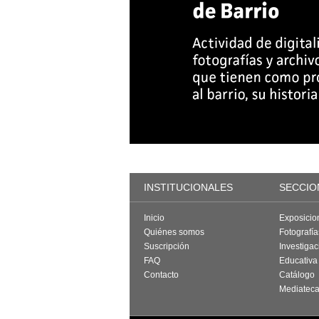
INSTITUCIONALES
SECCIO
Inicio
Exposicio
Quiénes somos
Fotografí
Suscripción
Investigac
FAQ
Educativa
Contacto
Catálogo
Mediatec