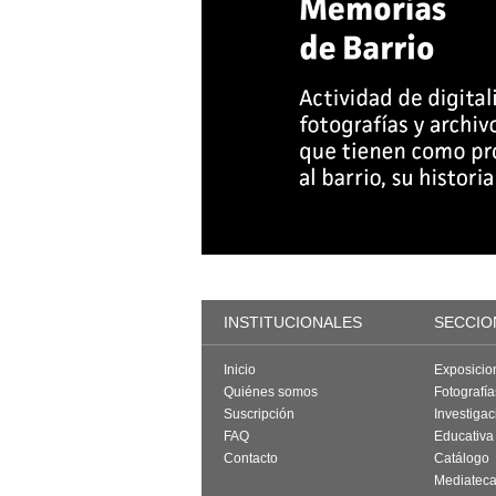
INSTITUCIONALES
SECCIO
Inicio
Exposicio
Quiénes somos
Fotografí
Suscripción
Investigac
FAQ
Educativa
Contacto
Catálogo
Mediatec