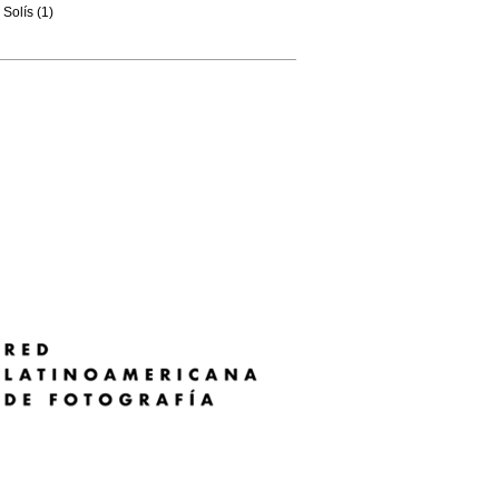
Solís (1)