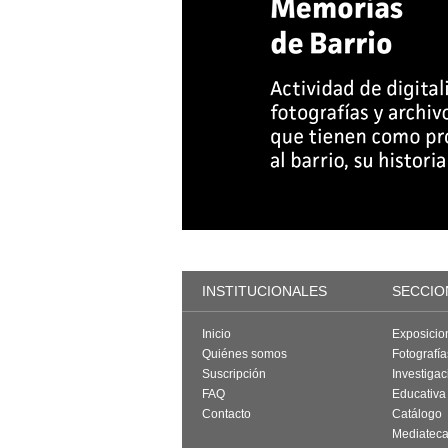
INSTITUCIONALES
SECCIO
Inicio
Exposicio
Quiénes somos
Fotografí
Suscripción
Investigac
FAQ
Educativa
Contacto
Catálogo
Mediatec