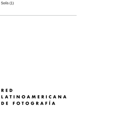
Solís (1)