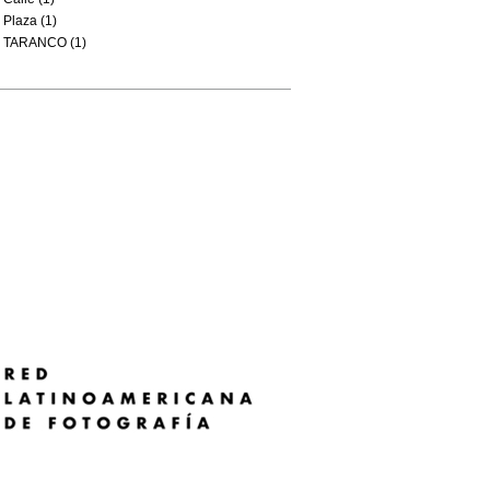
Plaza (1)
TARANCO (1)