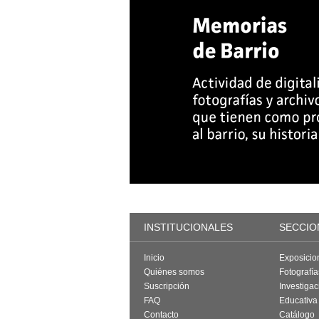
INSTITUCIONALES
SECCIO
Inicio
Exposicio
Quiénes somos
Fotografí
Suscripción
Investigac
FAQ
Educativa
Contacto
Catálogo