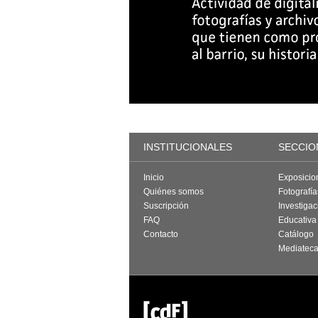
INSTITUCIONALES
SECCIO
Inicio
Exposicio
Quiénes somos
Fotografí
Suscripción
Investigac
FAQ
Educativa
Contacto
Catálogo
Mediatec