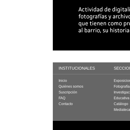
INSTITUCIONALES
SECCIO
Inicio
Exposicio
Quiénes somos
Fotografí
Suscripción
Investigac
FAQ
Educativa
Contacto
Catálogo
Mediatec