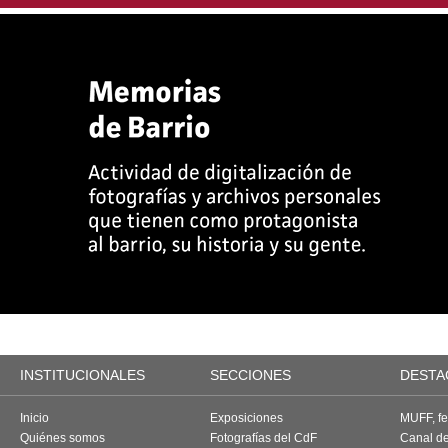
INSTITUCIONALES
SECCIONES
DESTA
Inicio
Exposiciones
MUFF, fes
Quiénes somos
Fotografías del CdF
Canal d