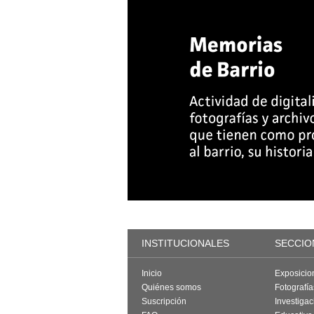
INSTITUCIONALES
SECCIO
Inicio
Exposicio
Quiénes somos
Fotografí
Suscripción
Investigac