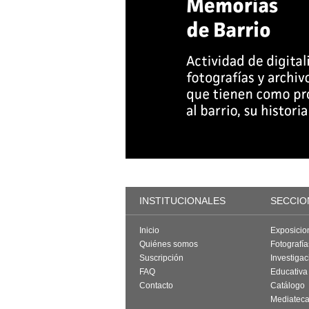
INSTITUCIONALES
SECCIO
Inicio
Exposicio
Quiénes somos
Fotografí
Suscripción
Investigac
FAQ
Educativa
Contacto
Catálogo
Mediatec