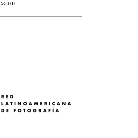
Solís (1)