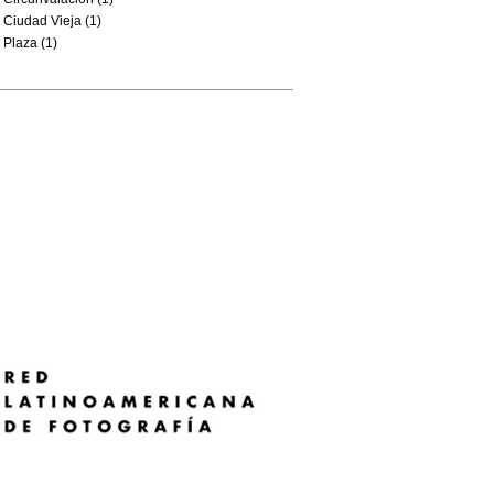
Ciudad Vieja (1)
Plaza (1)