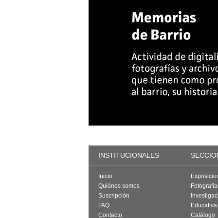
INSTITUCIONALES
SECCIO
Inicio
Exposicio
Quiénes somos
Fotografí
Suscripción
Investigac
FAQ
Educativa
Contacto
Catálogo