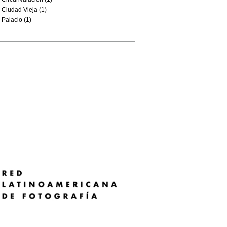
Ciudad Vieja (1)
Palacio (1)