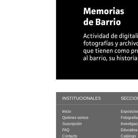
INSTITUCIONALES
SECCIO
Inicio
Exposicio
Quiénes somos
Fotografí
Suscripción
Investigac
FAQ
Educativa
Contacto
Catálogo