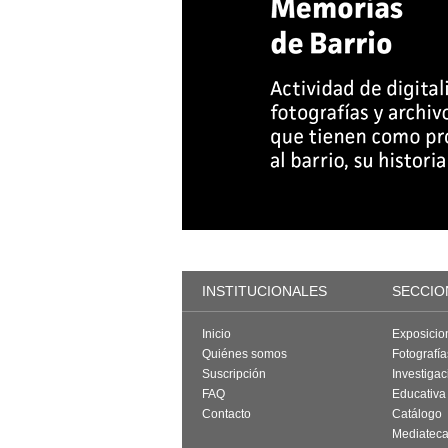
INSTITUCIONALES
SECCIO
Inicio
Exposicio
Quiénes somos
Fotografí
Suscripción
Investigac
FAQ
Educativa
Contacto
Catálogo
Mediatec