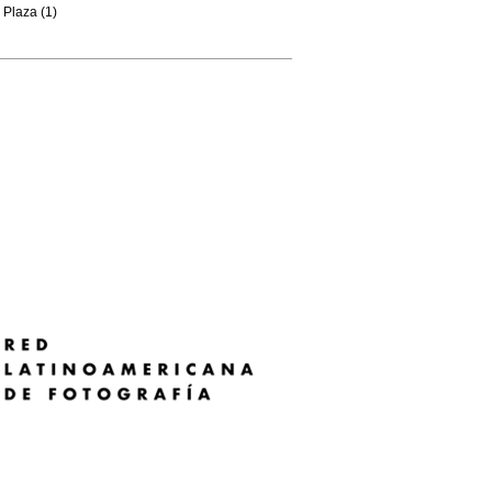
Plaza (1)