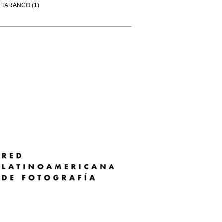
TARANCO (1)