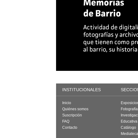
INSTITUCIONALES
SECCIO
Inicio
Exposicio
Quiénes somos
Fotografí
Suscripción
Investigac
FAQ
Educativa
Contacto
Catálogo
Mediatec